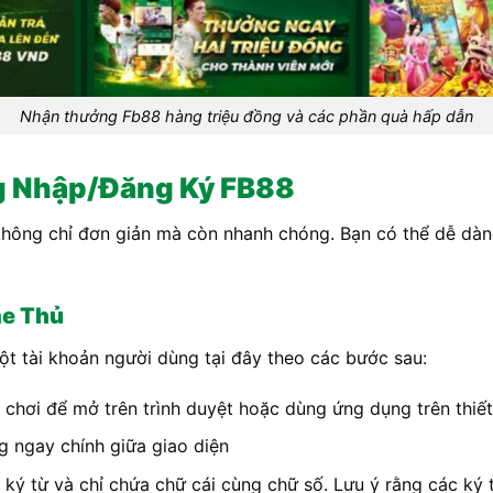
Nhận thưởng Fb88 hàng triệu đồng và các phần quà hấp dẫn
g Nhập/Đăng Ký FB88
không chỉ đơn giản mà còn nhanh chóng. Bạn có thể dễ dàng
me Thủ
ột tài khoản người dùng tại đây theo các bước sau:
 chơi để mở trên trình duyệt hoặc dùng ứng dụng trên thiết
 ngay chính giữa giao diện
6 ký từ và chỉ chứa chữ cái cùng chữ số. Lưu ý rằng các ký