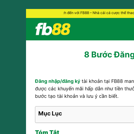
Chuyển
Chào mừng quý khách đến với FB88 – Nhà cái cá cược thể thao & casino uy 
đến
nội
dung
8 Bước Đăng
Đăng nhập/đăng ký
tài khoản tại FB88 mang
được các khuyến mãi hấp dẫn như tiền thưởn
bước tạo tài khoản và lưu ý cần biết.
Mục Lục
Tóm Tắt