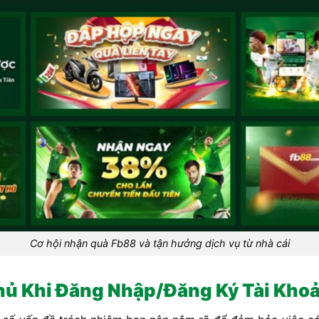
Cơ hội nhận quà Fb88 và tận hưởng dịch vụ từ nhà cái
ủ Khi Đăng Nhập/Đăng Ký Tài Kho