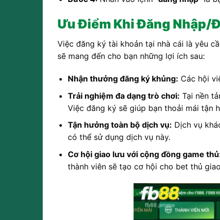
Ưu Điểm Khi Đăng Nhập/Đ
Việc đăng ký tài khoản tại nhà cái là yêu c
sẽ mang đến cho bạn những lợi ích sau:
Nhận thưởng đăng ký khủng:
Các hội vi
Trải nghiệm đa dạng trò chơi:
Tại nền tả
Việc đăng ký sẽ giúp bạn thoải mái tận
Tận hưởng toàn bộ dịch vụ:
Dịch vụ khác
có thể sử dụng dịch vụ này.
Cơ hội giao lưu với cộng đồng game thủ
thành viên sẽ tạo cơ hội cho bet thủ gia