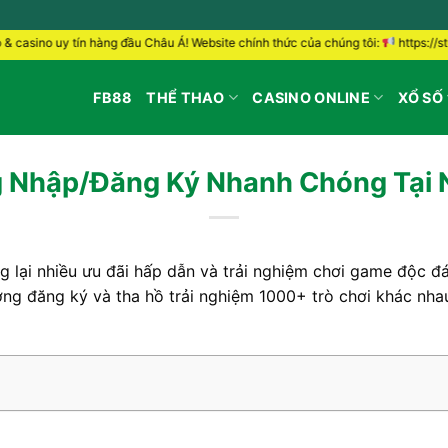
tín hàng đầu Châu Á! Website chính thức của chúng tôi:
https://studentwalla.i
FB88
THỂ THAO
CASINO ONLINE
XỔ SỐ
 Nhập/Đăng Ký Nhanh Chóng Tại 
 lại nhiều ưu đãi hấp dẫn và trải nghiệm chơi game độc đáo
g đăng ký và tha hồ trải nghiệm 1000+ trò chơi khác nhau.