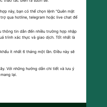
 thao tác diễn ra suôn sẻ:
 hợp này, bạn có thể chọn lệnh “Quên mật
 trợ qua hotline, telegram hoặc live chat để
u thông tin dẫn đến nhiều trường hợp nhập
 trình xác thực và giao dịch. Tốt nhất là
khẩu ít nhất 6 tháng một lần. Điều này sẽ
đây. Với những hướng dẫn chi tiết và lưu ý
mang lại.