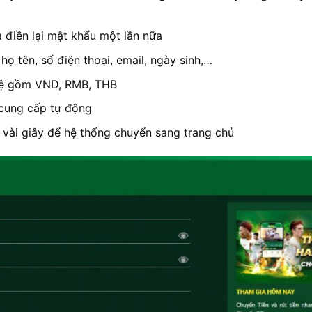
điền lại mật khẩu một lần nữa
ọ tên, số điện thoại, email, ngày sinh,…
 tệ gồm VND, RMB, THB
cung cấp tự động
vài giây để hệ thống chuyển sang trang chủ