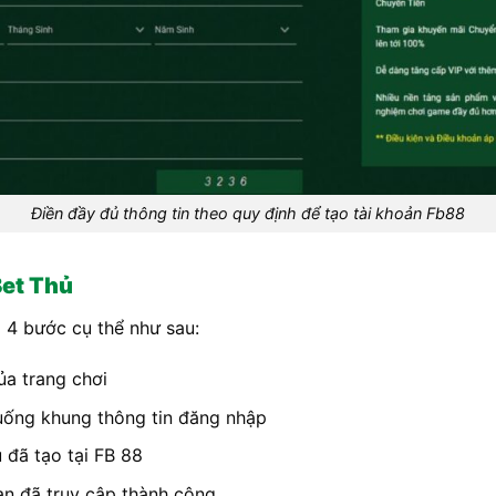
Điền đầy đủ thông tin theo quy định để tạo tài khoản Fb88
Bet Thủ
 4 bước cụ thể như sau:
ủa trang chơi
uống khung thông tin đăng nhập
 đã tạo tại FB 88
bạn đã truy cập thành công