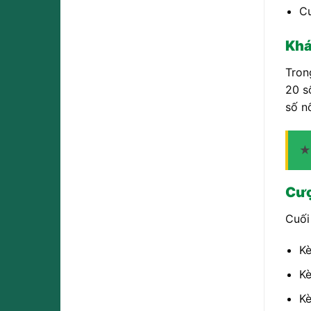
Cu
Khá
Tron
20 s
số n
★
Cượ
Cuối
Kè
Kè
Kè