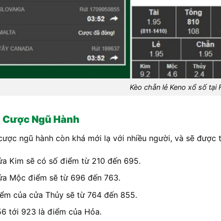
Kèo chẵn lẻ Keno xổ số tại
 Cược Ngũ Hành
cược ngũ hành còn khá mới lạ với nhiều người, và sẽ được 
a Kim sẽ có số điểm từ 210 đến 695.
ửa Mộc điểm sẽ từ 696 đến 763.
ểm của cửa Thủy sẽ từ 764 đến 855.
6 tới 923 là điểm của Hỏa.