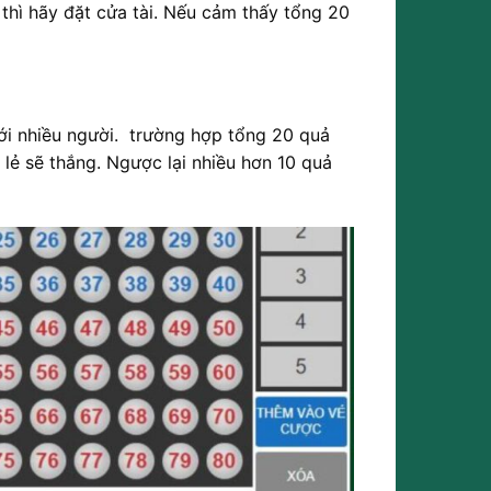
thì hãy đặt cửa tài. Nếu cảm thấy tổng 20
ới nhiều người. trường hợp tổng 20 quả
 lẻ sẽ thắng. Ngược lại nhiều hơn 10 quả