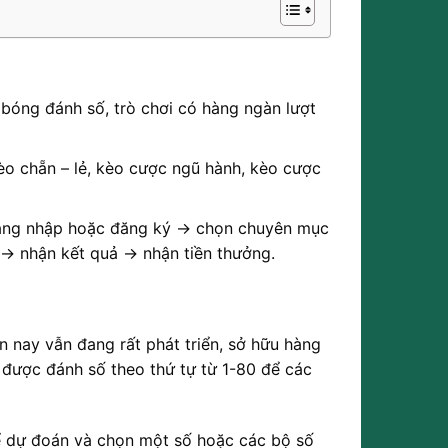
 bóng đánh số, trò chơi có hàng ngàn lượt
èo chẵn – lẻ, kèo cược ngũ hành, kèo cược
ăng nhập hoặc đăng ký → chọn chuyên mục
 nhận kết quả → nhận tiền thưởng.
ện nay vẫn đang rất phát triển, sở hữu hàng
 được đánh số theo thứ tự từ 1-80 để các
ể dự đoán và chọn một số hoặc các bộ số