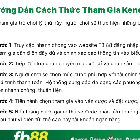
ớng Dẫn Cách Thức Tham Gia Ken
ham gia trò chơi lý thú này, người chơi sẽ thực hiện nhữn
ước 1:
Truy cập nhanh chóng vào website FB 88 đăng nhập 
am gia cần điền đầy đủ và chính xác các thông tin vào biể
ước 2:
Tiếp đến lựa chọn chuyên mục xổ số và chọn sản phẩ
ước 3:
Người chơi sẽ chọn mức cược phù hợp với tài chính 
á trình thanh toán. Hệ thống cung cấp đa dạng các phương
ền nhanh chóng, thuận tiện.
ước 4:
Tiến hành chọn tham gia vào ván cược và đặt cược, 
ước 5:
Nếu thắng cược game thủ sẽ được nhận tiền thưởng
au như ví điện tử, thẻ cào hay tài khoản ngân hàng.