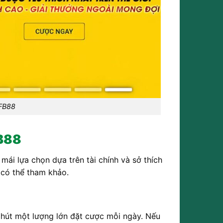
 FB88
B88
ái lựa chọn dựa trên tài chính và sở thích
 có thể tham khảo.
ủ, hút một lượng lớn đặt cược mỗi ngày. Nếu