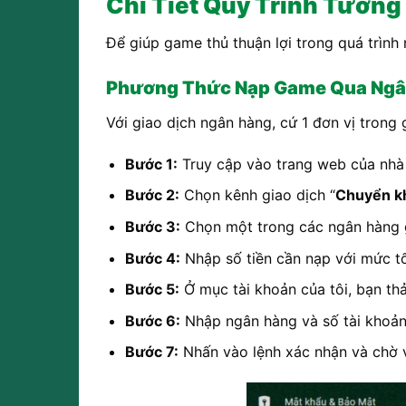
Chi Tiết Quy Trình Tươn
Để giúp game thủ thuận lợi trong quá trình 
Phương Thức Nạp Game Qua Ngâ
Với giao dịch ngân hàng, cứ 1 đơn vị tron
Bước 1:
Truy cập vào trang web của nhà c
Bước 2:
Chọn kênh giao dịch “
Chuyển k
Bước 3:
Chọn một trong các ngân hàng 
Bước 4:
Nhập số tiền cần nạp với mức tối
Bước 5:
Ở mục tài khoản của tôi, bạn th
Bước 6:
Nhập ngân hàng và số tài khoản
Bước 7:
Nhấn vào lệnh xác nhận và chờ v