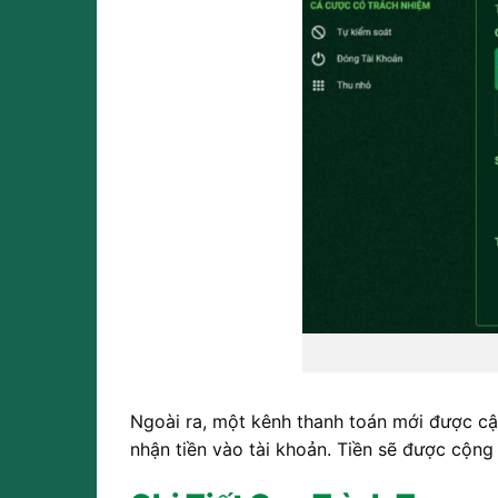
Ngoài ra, một kênh thanh toán mới được cậ
nhận tiền vào tài khoản. Tiền sẽ được cộn