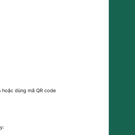
iền hoặc dùng mã QR code
y: