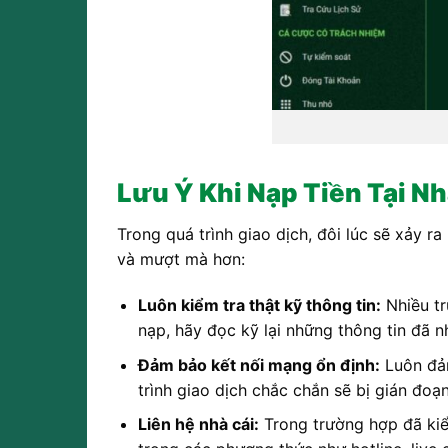
Lưu Ý Khi Nạp Tiền Tại N
Trong quá trình giao dịch, đôi lúc sẽ xảy r
và mượt mà hơn:
Luôn kiểm tra thật kỹ thông tin:
Nhiều tr
nạp, hãy đọc kỹ lại những thông tin đã n
Đảm bảo kết nối mạng ổn định:
Luôn đảm
trình giao dịch chắc chắn sẽ bị gián đoạn
Liên hệ nhà cái:
Trong trường hợp đã kiểm