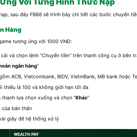
g Ứng Với Từng Hình Thức Nạp
nạp, sau đây FB88 sẽ trình bày chi tiết các bước chuyển tiề
n Hàng
g game tương ứng với 1000 VNĐ:
ái và chọn lệnh “Chuyển tiền” trên thanh công cụ ở bên tr
hoản ngân hàng
”
gồm ACB, Vietcombank, BIDV, VietinBank, MB bank hoặc 
 thiểu là 100 và không giới hạn tối đa
ả thanh lựa chọn xuống và chọn “
Khác
”
 của bản thân
ài giây để hệ thống xử lý