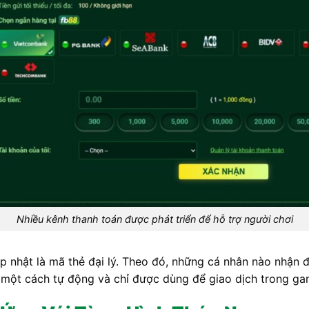
Nhiều kênh thanh toán được phát triển để hỗ trợ người chơi
p nhật là mã thẻ đại lý. Theo đó, những cá nhân nào nhận
g một cách tự động và chỉ được dùng để giao dịch trong ga