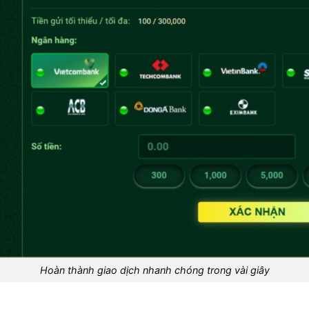
Hoàn thành giao dịch nhanh chóng trong vài giây