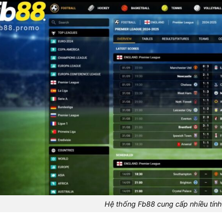
Hệ thống Fb88 cung cấp nhiều tính