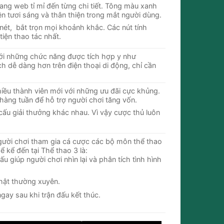
trang web tỉ mỉ đến từng chi tiết. Tông màu xanh
n tươi sáng và thân thiện trong mắt người dùng.
 nét, bắt trọn mọi khoảnh khắc. Các nút tính
iện thao tác nhất.
ới những chức năng được tích hợp y như
h dễ dàng hơn trên điện thoại di động, chỉ cần
hiều thành viên mới với những ưu đãi cực khủng.
hàng tuần để hỗ trợ người chơi tăng vốn.
cấu giải thưởng khác nhau. Vì vậy cược thủ luôn
gười chơi tham gia cá cược các bộ môn thể thao
ể kể đến tại Thể thao 3 là:
 giúp người chơi nhìn lại và phân tích tình hình
 nhật thường xuyên.
gay sau khi trận đấu kết thúc.