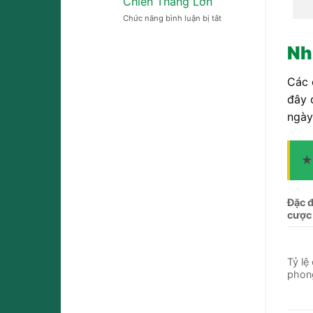
Chiến Thắng Lớn
Cực
Cơ
Đỉnh
ở
Chức năng bình luận bị tắt
Hội
Tài
Thắng
Xỉu
Lớn
Nh
Tại
Với
FB88
Sảnh
–
Game
Các 
Rinh
Nổ
đây 
Thưởng
Hũ
Liền
Đẳng
ngày
Tay
Cấp
Với
Chiến
★
Thắng
Lớn
Đặc 
cược
Tỷ lệ
phon