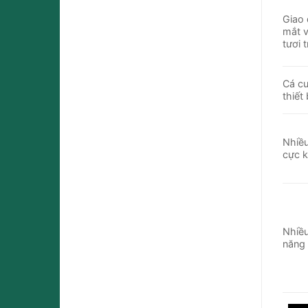
Giao 
mắt v
tươi t
Cá cư
thiết
Nhiều
cực 
Nhiều
năng 