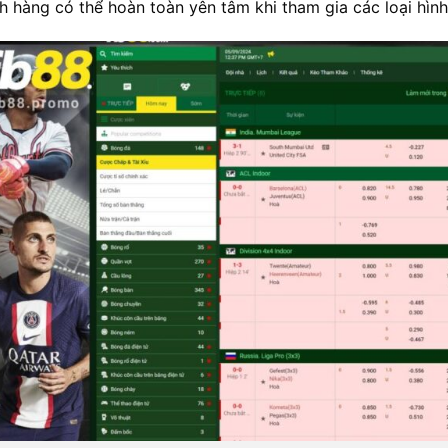
h hàng có thể hoàn toàn yên tâm khi tham gia các loại hình g