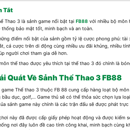
 Tắt
ể Thao 3 là sảnh game nổi bật tại
FB88
với nhiều bộ môn 
 thống bảo mật tốt, minh bạch và an toàn.
ững điểm nổi bật của sảnh gồm tỷ lệ cược phong phú: tài 
t, cá cược trên di động cùng nhiều ưu đãi khủng, nhiều tín
úp người chơi tham gia dễ hơn.
môn thể thao được yêu thích tại thể thao 3 đó chính là b
ái Quát Về Sảnh Thể Thao 3 FB88
 game Thể thao 3 thuộc FB 88 cung cấp hàng loạt bộ môn 
 bầu dục, golf,… Game thủ sẽ có thể thỏa sức chọn lựa loạ
của sảnh game này chính là các trận đấu sẽ được phát trực
chơi này đã được cấp giấy phép hoạt động và được kiểm so
hống nơi đây luôn đề cao tính công khai, minh bạch cùng k