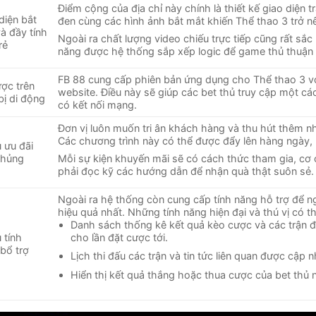
Điểm cộng của địa chỉ này chính là thiết kế giao diện 
diện bắt
đen cùng các hình ảnh bắt mắt khiến Thể thao 3 trở nê
à đầy tính
Ngoài ra chất lượng video chiếu trực tiếp cũng rất sắc
rẻ
năng được hệ thống sắp xếp logic để game thủ thuận t
FB 88 cung cấp phiên bản ứng dụng cho Thể thao 3 v
ợc trên
website. Điều này sẽ giúp các bet thủ truy cập một các
 bị di động
có kết nối mạng.
Đơn vị luôn muốn tri ân khách hàng và thu hút thêm n
Các chương trình này có thể được đẩy lên hàng ngày, 
 ưu đãi
khủng
Mỗi sự kiện khuyến mãi sẽ có cách thức tham gia, cơ 
phải đọc kỹ các hướng dẫn để nhận quà thật suôn sẻ.
Ngoài ra hệ thống còn cung cấp tính năng hỗ trợ để n
hiệu quả nhất. Những tính năng hiện đại và thú vị có th
Danh sách thống kê kết quả kèo cược và các trận đấu
 tính
cho lần đặt cược tới.
bổ trợ
Lịch thi đấu các trận và tin tức liên quan được cập
Hiển thị kết quả thắng hoặc thua cược của bet thủ n