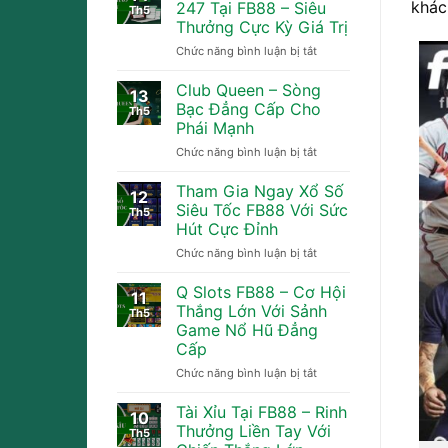
khác
247 Tại FB88 – Siêu
Th5
Thưởng Cực Kỳ Giá Trị
ở
Chức năng bình luận bị tắt
Đa
Dạng
Club Queen – Sòng
13
Thể
Bạc Đẳng Cấp Cho
Th5
Thao
Phái Mạnh
247
ở
Chức năng bình luận bị tắt
Tại
Club
FB88
Queen
–
Tham Gia Ngay Xổ Số
12
–
Siêu
Siêu Tốc FB88 Với Sức
Th5
Sòng
Thưởng
Hút Cực Đỉnh
Bạc
Cực
ở
Chức năng bình luận bị tắt
Đẳng
Kỳ
Tham
Cấp
Giá
Gia
Cho
Trị
Q Slots FB88 – Cơ Hội
11
Ngay
Phái
Thắng Lớn Với Sảnh
Th5
Xổ
Mạnh
Game Nổ Hũ Đẳng
Số
Cấp
Siêu
Tốc
ở
Chức năng bình luận bị tắt
FB88
Q
Với
Slots
Tài Xỉu Tại FB88 – Rinh
10
Sức
FB88
Thưởng Liền Tay Với
Th5
Hút
–