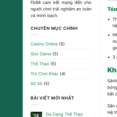
Fb88 cam kết mang đến cho
Tóm
người chơi trải nghiệm an toàn
và minh bạch.
Th
hệ
CHUYÊN MỤC CHÍNH
Nh
mắ
Casino Online
(5)
gi
Slot Game
(5)
3 
Thể Thao
(5)
Kh
Trò Chơi Khác
(4)
Sảnh
Xổ Số
(5)
bóng
bật 
BÀI VIẾT MỚI NHẤT
Sân 
Hệ t
Đa Dạng Thể Thao
14